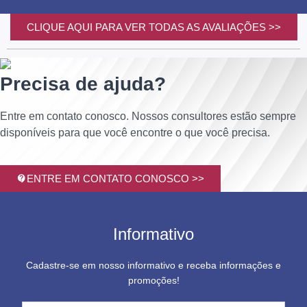
CLIQUE AQUI PARA VER TODAS AS AVALIAÇÕES >>
Precisa de ajuda?
Entre em contato conosco. Nossos consultores estão sempre
disponíveis para que você encontre o que você precisa.
ENTRE EM CONTATO CONOSCO >>
Informativo
Cadastre-se em nosso informativo e receba informações e
promoções!