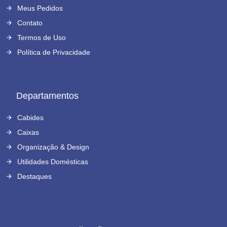
Meus Pedidos
Contato
Termos de Uso
Política de Privacidade
Departamentos
Cabides
Caixas
Organização & Design
Utilidades Domésticas
Destaques