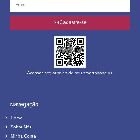
Cadastre-se
Acessar site através de seu smartphone >>
Navegação
Home
Sobre Nós
Minha Conta