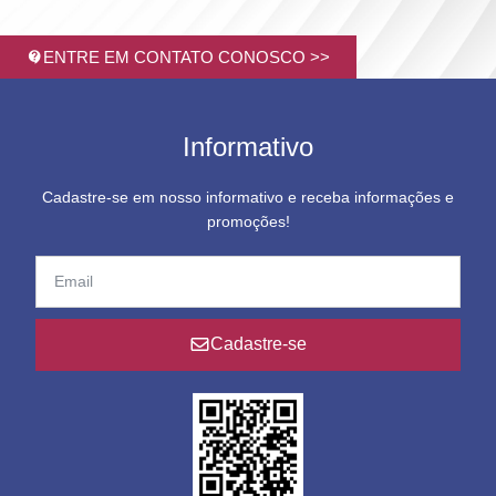
ENTRE EM CONTATO CONOSCO >>
Informativo
Cadastre-se em nosso informativo e receba informações e
promoções!
Cadastre-se