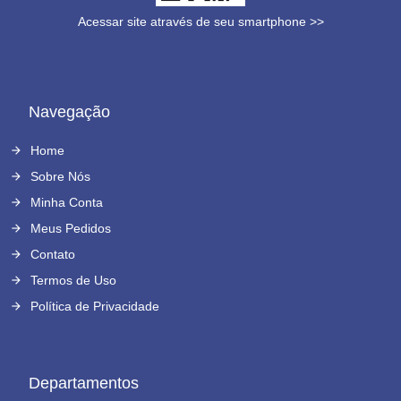
Acessar site através de seu smartphone >>
Navegação
Home
Sobre Nós
Minha Conta
Meus Pedidos
Contato
Termos de Uso
Política de Privacidade
Departamentos