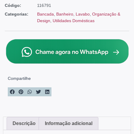
Código:
116791
Categorias:
Bancada
,
Banheiro
,
Lavabo
,
Organização &
Design
,
Utilidades Domésticas
Compartilhe
Descrição
Informação adicional