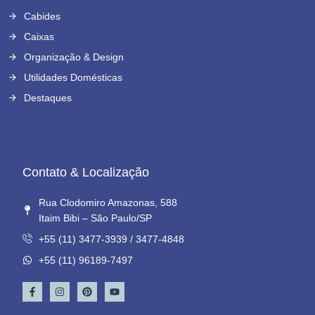
Cabides
Caixas
Organização & Design
Utilidades Domésticas
Destaques
Contato & Localização
Rua Clodomiro Amazonas, 588
Itaim Bibi – São Paulo/SP
+55 (11) 3477-3939 / 3477-4848
+55 (11) 96189-7497