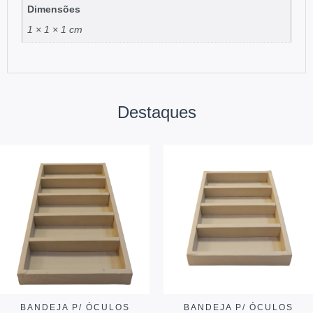
Dimensões
1 × 1 × 1 cm
Destaques
BANDEJA P/ ÓCULOS
BANDEJA P/ ÓCULOS