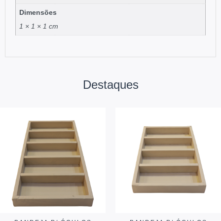
Dimensões
1 × 1 × 1 cm
Destaques