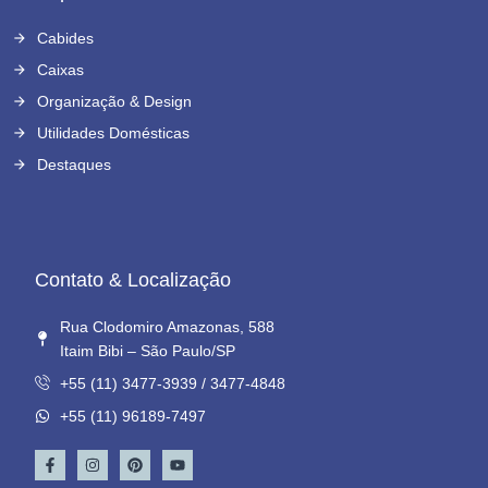
Cabides
Caixas
Organização & Design
Utilidades Domésticas
Destaques
Contato & Localização
Rua Clodomiro Amazonas, 588
Itaim Bibi – São Paulo/SP
+55 (11) 3477-3939 / 3477-4848
+55 (11) 96189-7497