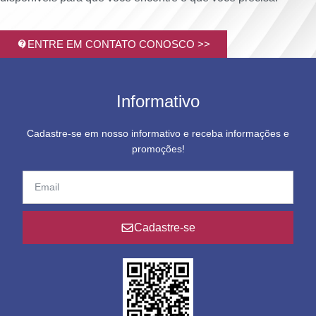
ENTRE EM CONTATO CONOSCO >>
Informativo
Cadastre-se em nosso informativo e receba informações e
promoções!
Cadastre-se