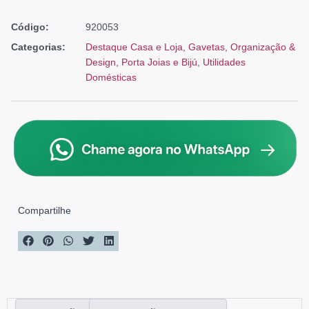
Código:
920053
Categorias:
Destaque Casa e Loja
,
Gavetas
,
Organização &
Design
,
Porta Joias e Bijú
,
Utilidades
Domésticas
Compartilhe