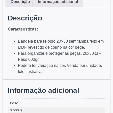
Descrição
Informação adicional
Descrição
:
Características
Bandeja para relógio 20×30 sem tampa feito em
MDF revestido de corino na cor bege.
Para organizar e proteger as peças. 20x30x3 –
Peso 600gr.
Poderá ter variação na cor. Venda por unidade.
foto ilustrativa.
Informação adicional
Peso
0,600 g