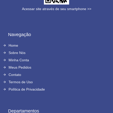
Acessar site através de seu smartphone >>
Navegação
Home
Sobre Nós
Minha Conta
Meus Pedidos
Contato
Termos de Uso
Política de Privacidade
Departamentos