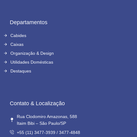
Departamentos
Cabides
Caixas
Organização & Design
Utilidades Domésticas
Destaques
Contato & Localização
Rua Clodomiro Amazonas, 588
Itaim Bibi – São Paulo/SP
+55 (11) 3477-3939 / 3477-4848