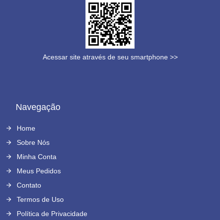
Acessar site através de seu smartphone >>
Navegação
Home
Sobre Nós
Minha Conta
Meus Pedidos
Contato
Termos de Uso
Política de Privacidade