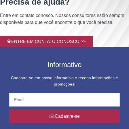
Precisa de ajuda?
Entre em contato conosco. Nossos consultores estão sempre
disponíveis para que você encontre o que você precisa.
ENTRE EM CONTATO CONOSCO >>
Informativo
Cadastre-se em nosso informativo e receba informações e
promoções!
Cadastre-se