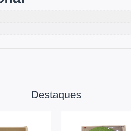
Destaques