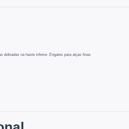
s dobradas na haste inferior. Engates para alças finas
onal