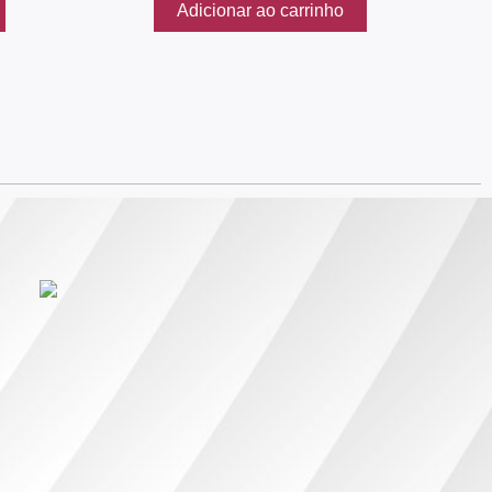
Adicionar ao carrinho