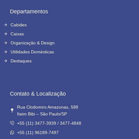
Departamentos
Cabides
Caixas
Organização & Design
Utilidades Domésticas
Destaques
Contato & Localização
Rua Clodomiro Amazonas, 588
Itaim Bibi – São Paulo/SP
+55 (11) 3477-3939 / 3477-4848
+55 (11) 96189-7497