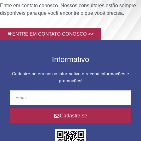
Entre em contato conosco. Nossos consultores estão sempre
disponíveis para que você encontre o que você precisa.
ENTRE EM CONTATO CONOSCO >>
Informativo
Cadastre-se em nosso informativo e receba informações e
promoções!
Cadastre-se