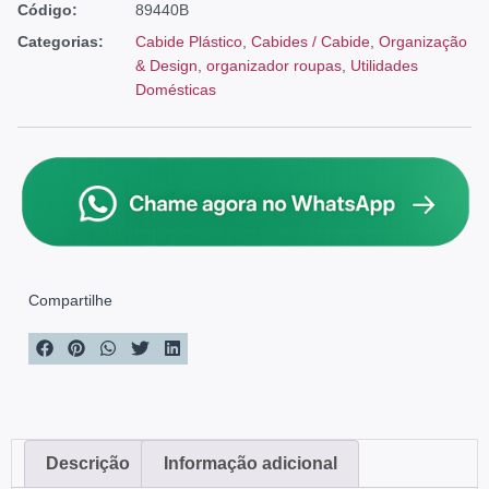
Código:
89440B
Categorias:
Cabide Plástico
,
Cabides / Cabide
,
Organização
& Design
,
organizador roupas
,
Utilidades
Domésticas
Compartilhe
Descrição
Informação adicional