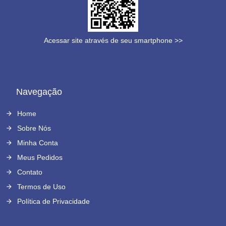
Acessar site através de seu smartphone >>
Navegação
Home
Sobre Nós
Minha Conta
Meus Pedidos
Contato
Termos de Uso
Política de Privacidade