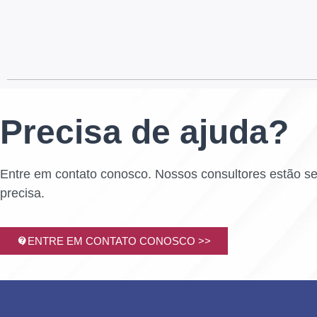
Precisa de ajuda?
Entre em contato conosco. Nossos consultores estão s
precisa.
ENTRE EM CONTATO CONOSCO >>