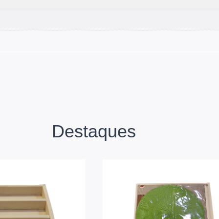
Destaques