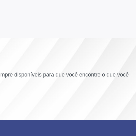
empre disponíveis para que você encontre o que você