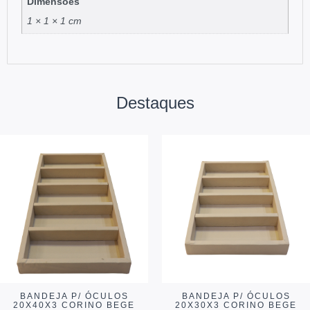
Dimensões
1 × 1 × 1 cm
Destaques
BANDEJA P/ ÓCULOS
BANDEJA P/ ÓCULOS
20X40X3 CORINO BEGE
20X30X3 CORINO BEGE