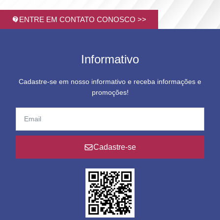
ENTRE EM CONTATO CONOSCO >>
Informativo
Cadastre-se em nosso informativo e receba informações e
promoções!
Cadastre-se