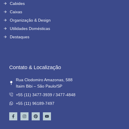
Cabides
Caixas
Organização & Design
Utilidades Domésticas
Destaques
Contato & Localização
Rua Clodomiro Amazonas, 588
Itaim Bibi – São Paulo/SP
+55 (11) 3477-3939 / 3477-4848
+55 (11) 96189-7497