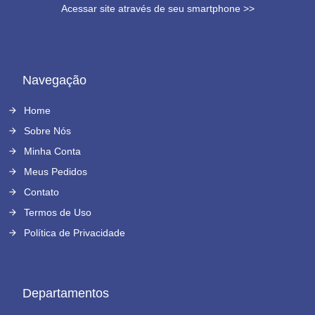
Acessar site através de seu smartphone >>
Navegação
Home
Sobre Nós
Minha Conta
Meus Pedidos
Contato
Termos de Uso
Política de Privacidade
Departamentos