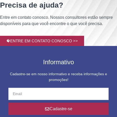
Precisa de ajuda?
Entre em contato conosco. Nossos consultores estão sempre
disponíveis para que você encontre o que você precisa.
ENTRE EM CONTATO CONOSCO >>
Informativo
Cadastre-se em nosso informativo e receba informações e
promoções!
Cadastre-se