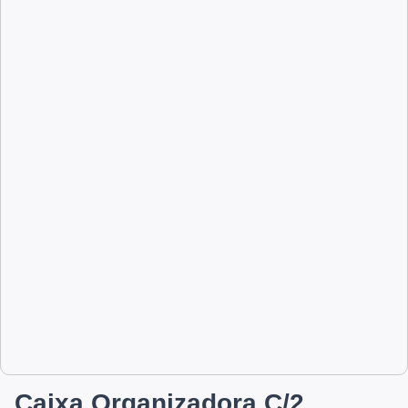
Caixa Organizadora C/2