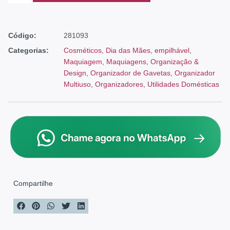
Código:
281093
Categorias:
Cosméticos
,
Dia das Mães
,
empilhável
,
Maquiagem
,
Maquiagens
,
Organização &
Design
,
Organizador de Gavetas
,
Organizador
Multiuso
,
Organizadores
,
Utilidades Domésticas
Compartilhe