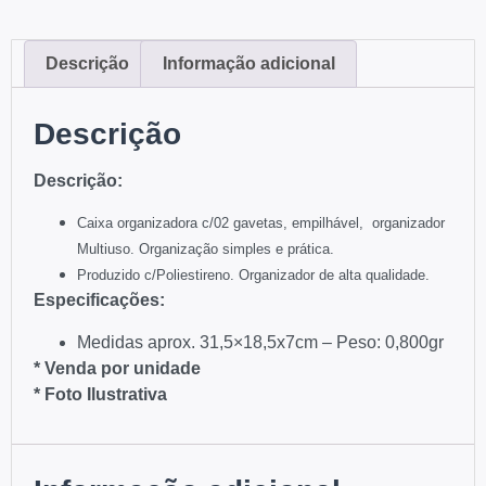
Descrição
Informação adicional
Descrição
Descrição:
Caixa organizadora c/02 gavetas, empilhável, organizador
Multiuso.
Organização simples e prática.
Produzido c/Poliestireno.
Organizador de alta qualidade.
Especificações:
Medidas aprox. 31,5×18,5x7cm – Peso: 0,800gr
* Venda por unidade
* Foto Ilustrativa