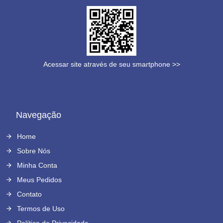
Acessar site através de seu smartphone >>
Navegação
Home
Sobre Nós
Minha Conta
Meus Pedidos
Contato
Termos de Uso
Política de Privacidade