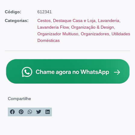
Código:
612341
Categorias:
Cestos
,
Destaque Casa e Loja
,
Lavanderia
,
Lavanderia Flow
,
Organização & Design
,
Organizador Multiuso
,
Organizadores
,
Utilidades
Domésticas
Compartilhe