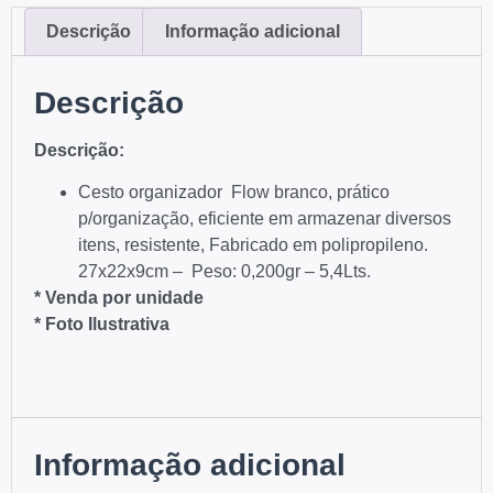
Descrição
Informação adicional
Descrição
Descriç
ão
:
Cesto organizador Flow branco, prático
p/organização, eficiente em armazenar diversos
itens, resistente, Fabricado em polipropileno.
27x22x9cm – Peso: 0,200gr – 5,4Lts.
* Venda por unidade
* Foto Ilustrativa
Informação adicional