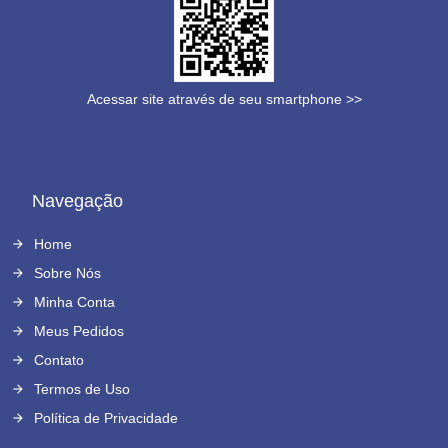
Acessar site através de seu smartphone >>
Navegação
Home
Sobre Nós
Minha Conta
Meus Pedidos
Contato
Termos de Uso
Política de Privacidade