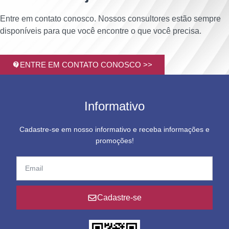
Entre em contato conosco. Nossos consultores estão sempre
disponíveis para que você encontre o que você precisa.
ENTRE EM CONTATO CONOSCO >>
Informativo
Cadastre-se em nosso informativo e receba informações e
promoções!
Cadastre-se