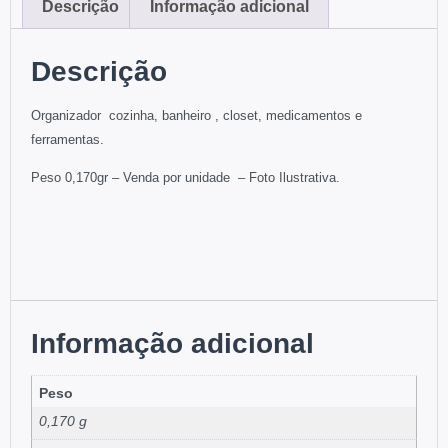
Descrição
Informação adicional
Descrição
Organizador cozinha, banheiro , closet, medicamentos e
ferramentas.
Peso 0,170gr –
Venda por unidade –
Foto Ilustrativa.
Informação adicional
Peso
0,170 g