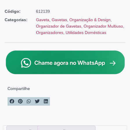
Código:
612139
Categorias:
Gaveta
,
Gavetas
,
Organização & Design
,
Organizador de Gavetas
,
Organizador Multiuso
,
Organizadores
,
Utilidades Domésticas
Compartilhe