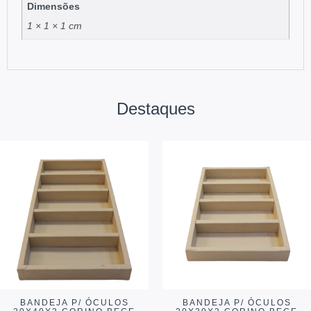
Dimensões
1 × 1 × 1 cm
Destaques
BANDEJA P/ ÓCULOS
BANDEJA P/ ÓCULOS