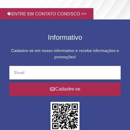
ENTRE EM CONTATO CONOSCO >>
Informativo
Cadastre-se em nosso informativo e receba informações e
promoções!
Cadastre-se