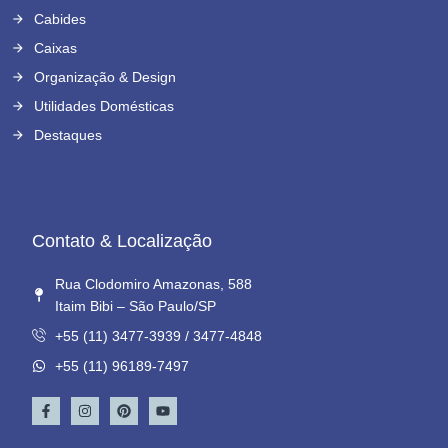
Cabides
Caixas
Organização & Design
Utilidades Domésticas
Destaques
Contato & Localização
Rua Clodomiro Amazonas, 588
Itaim Bibi – São Paulo/SP
+55 (11) 3477-3939 / 3477-4848
+55 (11) 96189-7497