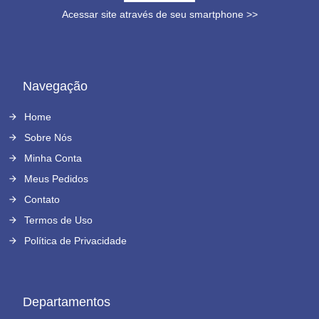
Acessar site através de seu smartphone >>
Navegação
Home
Sobre Nós
Minha Conta
Meus Pedidos
Contato
Termos de Uso
Política de Privacidade
Departamentos