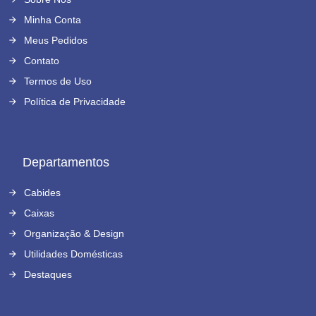
Minha Conta
Meus Pedidos
Contato
Termos de Uso
Política de Privacidade
Departamentos
Cabides
Caixas
Organização & Design
Utilidades Domésticas
Destaques