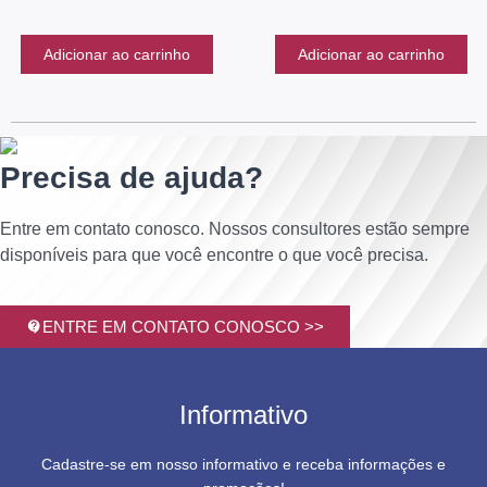
Adicionar ao carrinho
Adicionar ao carrinho
Precisa de ajuda?
Entre em contato conosco. Nossos consultores estão sempre
disponíveis para que você encontre o que você precisa.
ENTRE EM CONTATO CONOSCO >>
Informativo
Cadastre-se em nosso informativo e receba informações e