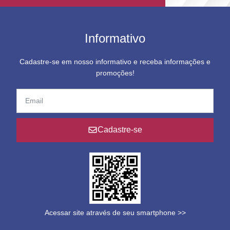
Informativo
Cadastre-se em nosso informativo e receba informações e
promoções!
Cadastre-se
Acessar site através de seu smartphone >>