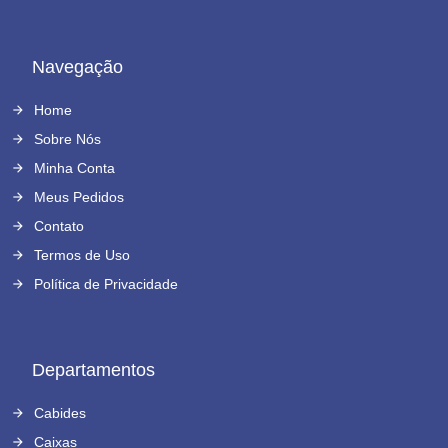
Navegação
Home
Sobre Nós
Minha Conta
Meus Pedidos
Contato
Termos de Uso
Política de Privacidade
Departamentos
Cabides
Caixas