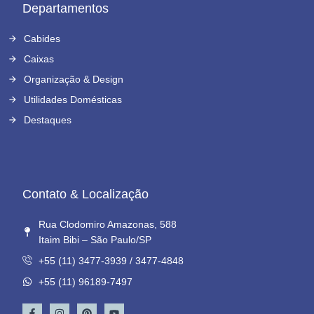
Departamentos
Cabides
Caixas
Organização & Design
Utilidades Domésticas
Destaques
Contato & Localização
Rua Clodomiro Amazonas, 588
Itaim Bibi – São Paulo/SP
+55 (11) 3477-3939 / 3477-4848
+55 (11) 96189-7497