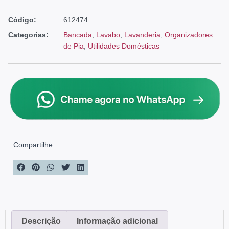
Código:
612474
Categorias:
Bancada
,
Lavabo
,
Lavanderia
,
Organizadores
de Pia
,
Utilidades Domésticas
Compartilhe
Descrição
Informação adicional