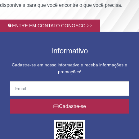
disponíveis para que você encontre o que você precisa.
ENTRE EM CONTATO CONOSCO >>
Informativo
Cadastre-se em nosso informativo e receba informações e
promoções!
Cadastre-se