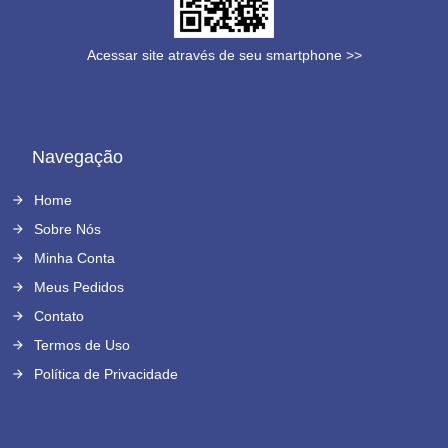
Acessar site através de seu smartphone >>
Navegação
Home
Sobre Nós
Minha Conta
Meus Pedidos
Contato
Termos de Uso
Política de Privacidade