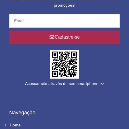
promoções!
Cadastre-se
Acessar site através de seu smartphone >>
Navegação
Home