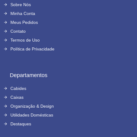
Sobre Nós
Minha Conta
Meus Pedidos
Contato
Termos de Uso
Política de Privacidade
Departamentos
Cabides
Caixas
Organização & Design
Utilidades Domésticas
Destaques