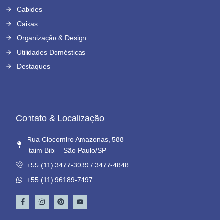
Cabides
Caixas
Organização & Design
Utilidades Domésticas
Destaques
Contato & Localização
Rua Clodomiro Amazonas, 588
Itaim Bibi – São Paulo/SP
+55 (11) 3477-3939 / 3477-4848
+55 (11) 96189-7497