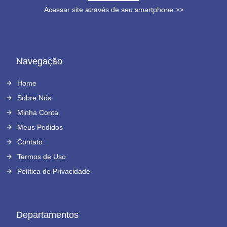
Acessar site através de seu smartphone >>
Navegação
Home
Sobre Nós
Minha Conta
Meus Pedidos
Contato
Termos de Uso
Política de Privacidade
Departamentos