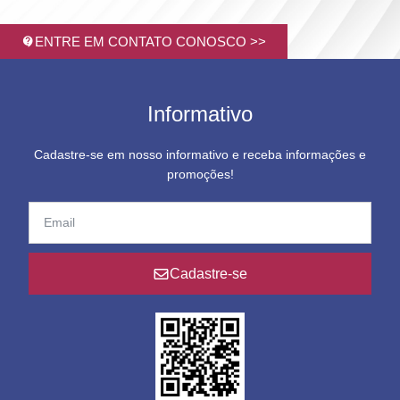
ENTRE EM CONTATO CONOSCO >>
Informativo
Cadastre-se em nosso informativo e receba informações e
promoções!
Cadastre-se