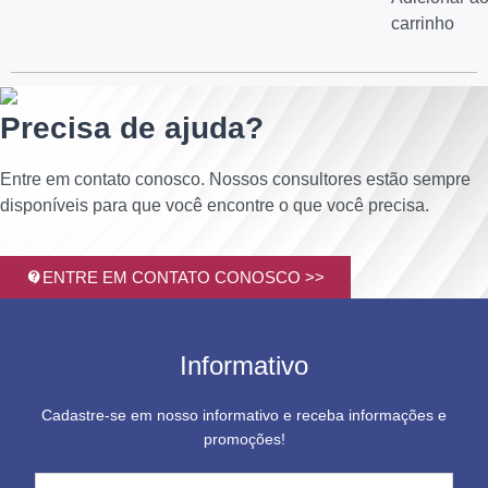
carrinho
Precisa de ajuda?
Entre em contato conosco. Nossos consultores estão sempre
disponíveis para que você encontre o que você precisa.
ENTRE EM CONTATO CONOSCO >>
Informativo
Cadastre-se em nosso informativo e receba informações e
promoções!