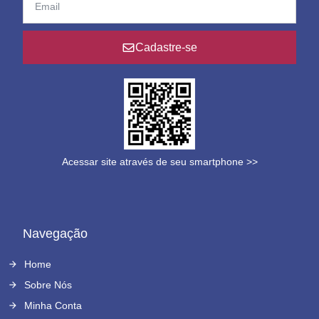
Cadastre-se
Acessar site através de seu smartphone >>
Navegação
Home
Sobre Nós
Minha Conta