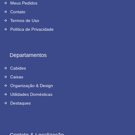
Meus Pedidos
Contato
Termos de Uso
Política de Privacidade
Departamentos
Cabides
Caixas
Organização & Design
Utilidades Domésticas
Destaques