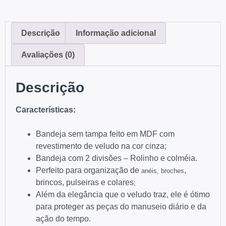
Descrição
Informação adicional
Avaliações (0)
Descrição
:
Características
Bandeja sem tampa feito em MDF com
revestimento de veludo na cor cinza;
Bandeja com 2 divisões – Rolinho e colméia.
Perfeito para organização de
,
anéis, broches
brincos, pulseiras e colares
;
Além da elegância que o veludo traz, ele é ótimo
para proteger as peças do manuseio diário e da
ação do tempo.