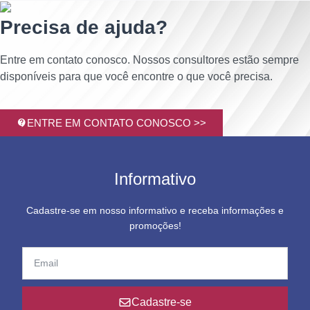
Precisa de ajuda?
Entre em contato conosco. Nossos consultores estão sempre
disponíveis para que você encontre o que você precisa.
ENTRE EM CONTATO CONOSCO >>
Informativo
Cadastre-se em nosso informativo e receba informações e
promoções!
Cadastre-se