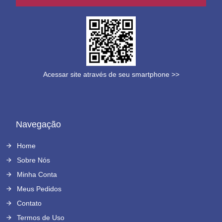
Acessar site através de seu smartphone >>
Navegação
Home
Sobre Nós
Minha Conta
Meus Pedidos
Contato
Termos de Uso