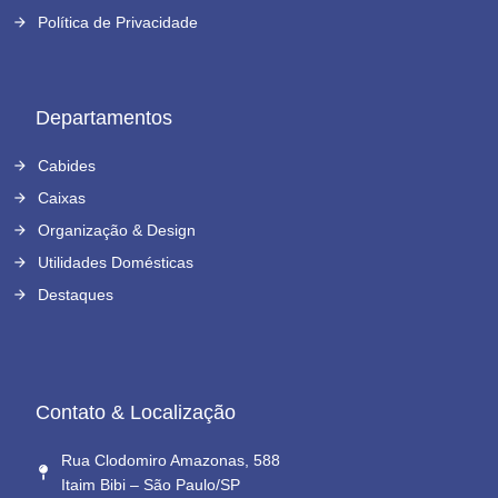
Política de Privacidade
Departamentos
Cabides
Caixas
Organização & Design
Utilidades Domésticas
Destaques
Contato & Localização
Rua Clodomiro Amazonas, 588
Itaim Bibi – São Paulo/SP