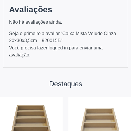
Avaliações
Não há avaliações ainda.
Seja o primeiro a avaliar “Caixa Mista Veludo Cinza
20x30x3,5cm – 920015B”
Você precisa fazer
logged in
para enviar uma
avaliação.
Destaques