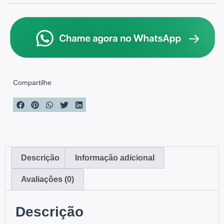
Compartilhe
Descrição
Informação adicional
Avaliações (0)
Descrição