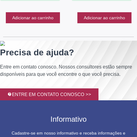
Adicionar ao carrinho
Adicionar ao carrinho
Precisa de ajuda?
Entre em contato conosco. Nossos consultores estão sempre
disponíveis para que você encontre o que você precisa.
ENTRE EM CONTATO CONOSCO >>
Informativo
Cadastre-se em nosso informativo e receba informações e