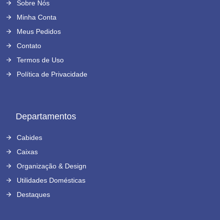
Sobre Nós
Minha Conta
Meus Pedidos
Contato
Termos de Uso
Política de Privacidade
Departamentos
Cabides
Caixas
Organização & Design
Utilidades Domésticas
Destaques