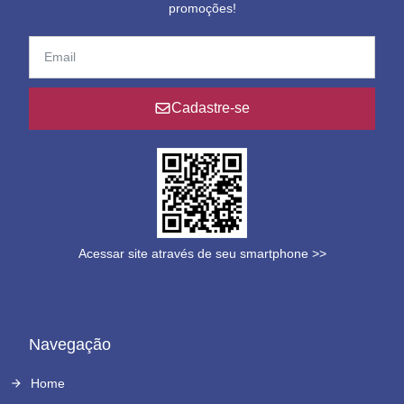
promoções!
Cadastre-se
Acessar site através de seu smartphone >>
Navegação
Home