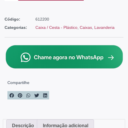
Código:
612200
Categorias:
Caixa / Cesta - Plástico
,
Caixas
,
Lavanderia
Compartilhe
Descrição
Informação adicional