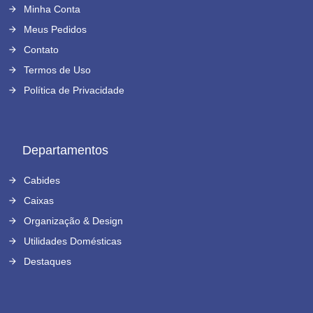
Minha Conta
Meus Pedidos
Contato
Termos de Uso
Política de Privacidade
Departamentos
Cabides
Caixas
Organização & Design
Utilidades Domésticas
Destaques