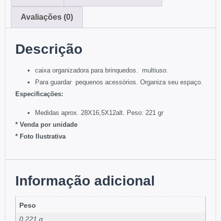
Avaliações (0)
Descrição
caixa organizadora para brinquedos. multiuso.
Para guardar pequenos acessórios. Organiza seu espaço.
Especificações:
Medidas aprox. 28X16,5X12alt. Peso: 221 gr
* Venda por unidade
* Foto Ilustrativa
Informação adicional
Peso
0,221 g