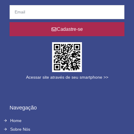
Cadastre-se
Acessar site através de seu smartphone >>
Navegação
Home
Sobre Nós