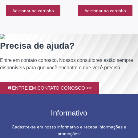
Adicionar ao carrinho
Adicionar ao carrinho
Precisa de ajuda?
Entre em contato conosco. Nossos consultores estão sempre
disponíveis para que você encontre o que você precisa.
ENTRE EM CONTATO CONOSCO >>
Informativo
Cadastre-se em nosso informativo e receba informações e
promoções!