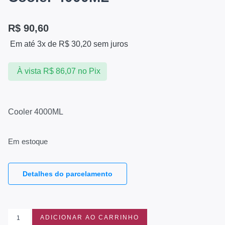
R$
90,60
Em até 3x de
R$
30,20
sem juros
À vista
R$
86,07
no Pix
Cooler 4000ML
Em estoque
Detalhes do parcelamento
ADICIONAR AO CARRINHO