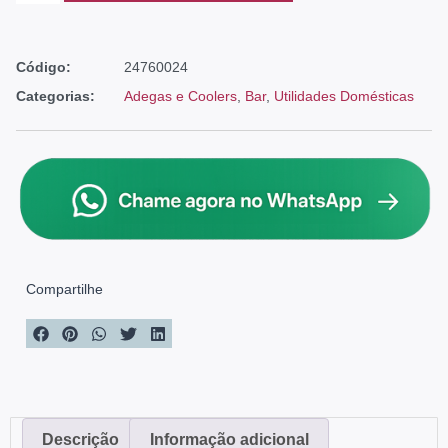
Código:
24760024
Categorias:
Adegas e Coolers
,
Bar
,
Utilidades Domésticas
Compartilhe
Descrição
Informação adicional