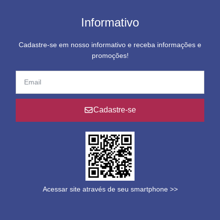
Informativo
Cadastre-se em nosso informativo e receba informações e
promoções!
Cadastre-se
Acessar site através de seu smartphone >>