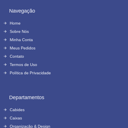
Navegação
Home
Sobre Nós
Minha Conta
Meus Pedidos
Contato
Termos de Uso
Política de Privacidade
Departamentos
Cabides
Caixas
Organização & Design