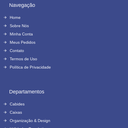
Navegação
Home
Sobre Nós
Minha Conta
Meus Pedidos
Contato
Termos de Uso
Política de Privacidade
Departamentos
Cabides
Caixas
Organização & Design