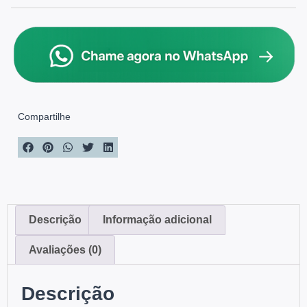
Compartilhe
Descrição
Informação adicional
Avaliações (0)
Descrição