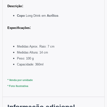
:
Descriç
ão
Copo
Long Drink em
Acrílico
.
:
Especificações
Medidas Aprox. Raio: 7 cm
Medidas Altura: 14 cm
Peso: 100 g
Capacidade: 360ml
* Venda por unidade
* Foto Ilustrativa