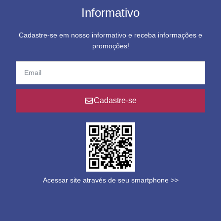
Informativo
Cadastre-se em nosso informativo e receba informações e
promoções!
Cadastre-se
Acessar site através de seu smartphone >>