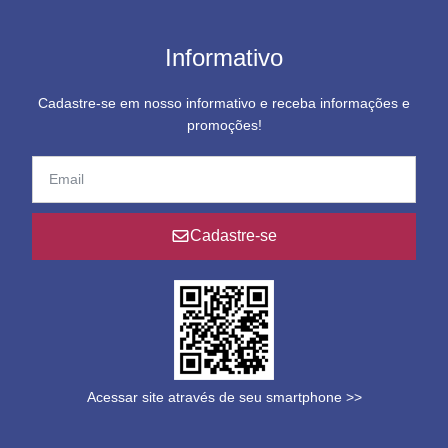
Informativo
Cadastre-se em nosso informativo e receba informações e
promoções!
Cadastre-se
Acessar site através de seu smartphone >>