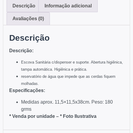
Descrição
Informação adicional
Avaliações (0)
Descrição
Descrição:
Escova Sanitária c/dispenser e suporte.
Abertura higiênica,
tampa automática.
Higiênica e prática.
reservatório de água que impede que as cerdas fiquem
molhadas.
Especificações:
Medidas aprox. 11,5×11,5x38cm. Peso: 180
grms
* Venda por unidade –
* Foto Ilustrativa