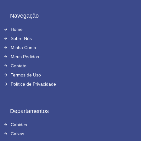
Navegação
Home
Sobre Nós
Minha Conta
Meus Pedidos
Contato
Termos de Uso
Política de Privacidade
Departamentos
Cabides
Caixas