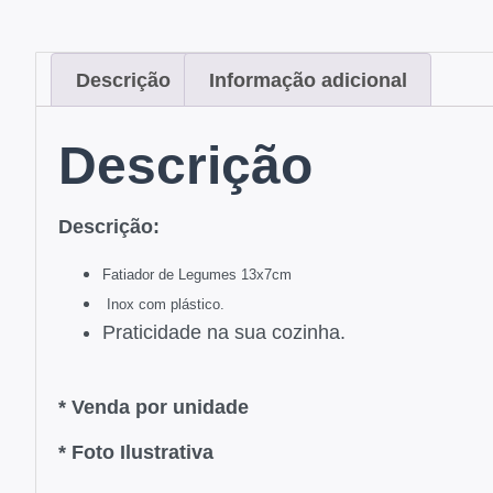
Descrição
Informação adicional
Descrição
Descrição:
Fatiador de Legumes 13x7cm
Inox com plástico.
Praticidade na sua cozinha.
* Venda por unidade
* Foto Ilustrativa