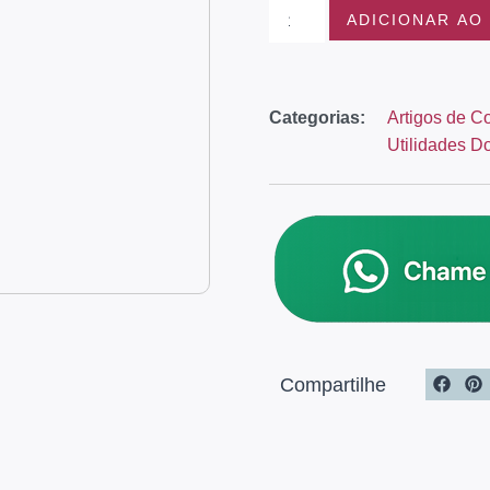
ADICIONAR AO
Categorias:
Artigos de C
Utilidades D
Compartilhe