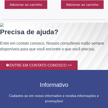
Adicionar ao carrinho
Adicionar ao carrinho
Precisa de ajuda?
Entre em contato conosco. Nossos consultores estão sempre
disponíveis para que você encontre o que você precisa.
ENTRE EM CONTATO CONOSCO >>
Informativo
Cadastre-se em nosso informativo e receba informações e
promoções!