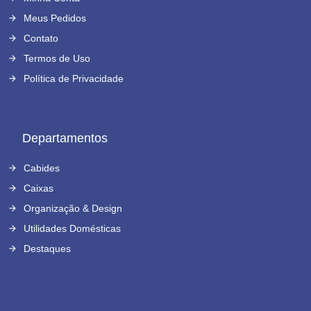
Meus Pedidos
Contato
Termos de Uso
Política de Privacidade
Departamentos
Cabides
Caixas
Organização & Design
Utilidades Domésticas
Destaques