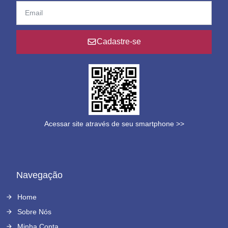
Cadastre-se
Acessar site através de seu smartphone >>
Navegação
Home
Sobre Nós
Minha Conta