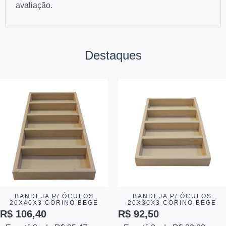
avaliação.
Destaques
BANDEJA P/ ÓCULOS
BANDEJA P/ ÓCULOS
20X40X3 CORINO BEGE
20X30X3 CORINO BEGE
R$
106,40
R$
92,50