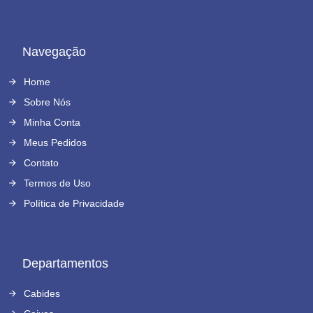
Navegação
Home
Sobre Nós
Minha Conta
Meus Pedidos
Contato
Termos de Uso
Política de Privacidade
Departamentos
Cabides