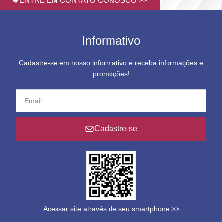
ENTRE EM CONTATO CONOSCO >>
Informativo
Cadastre-se em nosso informativo e receba informações e
promoções!
Cadastre-se
Acessar site através de seu smartphone >>