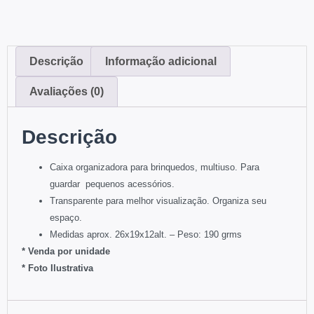
Descrição
Informação adicional
Avaliações (0)
Descrição
Caixa organizadora para brinquedos, multiuso. Para
guardar pequenos acessórios.
Transparente para melhor visualização. Organiza seu
espaço.
Medidas aprox. 26x19x12alt. – Peso: 190 grms
* Venda por unidade
* Foto Ilustrativa