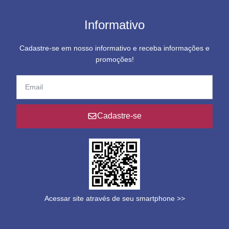
Informativo
Cadastre-se em nosso informativo e receba informações e
promoções!
Cadastre-se
Acessar site através de seu smartphone >>