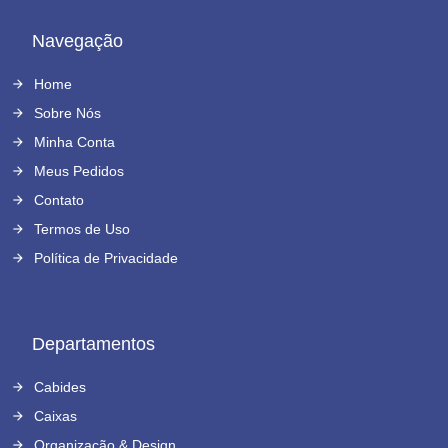
Navegação
Home
Sobre Nós
Minha Conta
Meus Pedidos
Contato
Termos de Uso
Política de Privacidade
Departamentos
Cabides
Caixas
Organização & Design