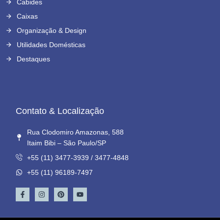
Cabides
Caixas
Organização & Design
Utilidades Domésticas
Destaques
Contato & Localização
Rua Clodomiro Amazonas, 588
Itaim Bibi – São Paulo/SP
+55 (11) 3477-3939 / 3477-4848
+55 (11) 96189-7497