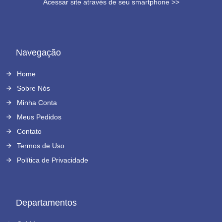
Acessar site através de seu smartphone >>
Navegação
Home
Sobre Nós
Minha Conta
Meus Pedidos
Contato
Termos de Uso
Política de Privacidade
Departamentos