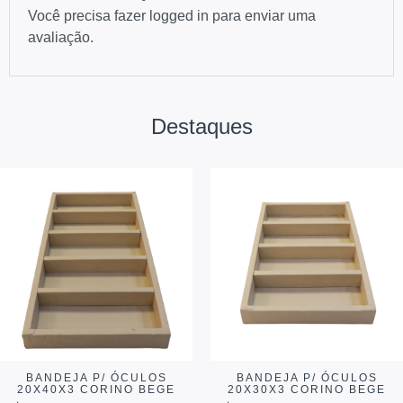
Você precisa fazer
logged in
para enviar uma
avaliação.
Destaques
BANDEJA P/ ÓCULOS
BANDEJA P/ ÓCULOS
20X40X3 CORINO BEGE
20X30X3 CORINO BEGE