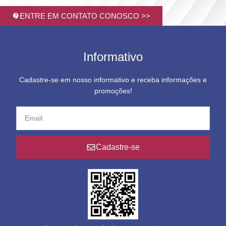
ENTRE EM CONTATO CONOSCO >>
Informativo
Cadastre-se em nosso informativo e receba informações e
promoções!
Cadastre-se