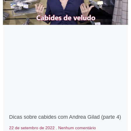
Dicas sobre cabides com Andrea Gilad (parte 4)
22 de setembro de 2022
Nenhum comentário