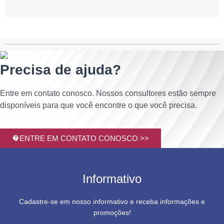
Precisa de ajuda?
Entre em contato conosco. Nossos consultores estão sempre
disponíveis para que você encontre o que você precisa.
ENTRE EM CONTATO CONOSCO >>
Informativo
Cadastre-se em nosso informativo e receba informações e
promoções!