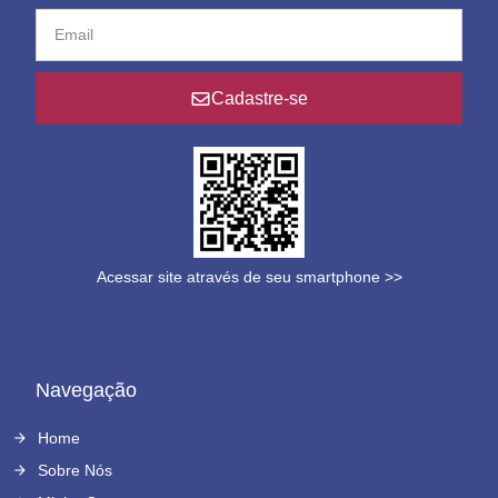
Cadastre-se
Acessar site através de seu smartphone >>
Navegação
Home
Sobre Nós