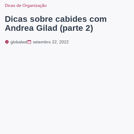
Dicas de Organização
Dicas sobre cabides com
Andrea Gilad (parte 2)
globalwd
setembro 22, 2022