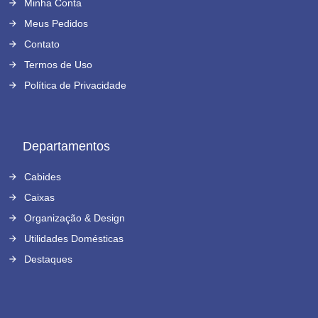
Minha Conta
Meus Pedidos
Contato
Termos de Uso
Política de Privacidade
Departamentos
Cabides
Caixas
Organização & Design
Utilidades Domésticas
Destaques