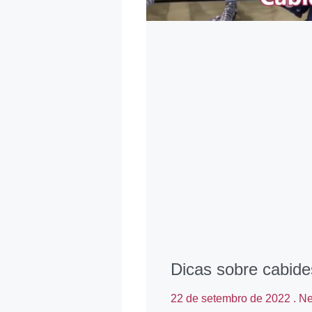
Dicas sobre cabide
22 de setembro de 2022
Ne