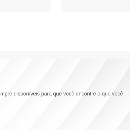
empre disponíveis para que você encontre o que você