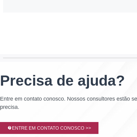
Precisa de ajuda?
Entre em contato conosco. Nossos consultores estão s
precisa.
ENTRE EM CONTATO CONOSCO >>