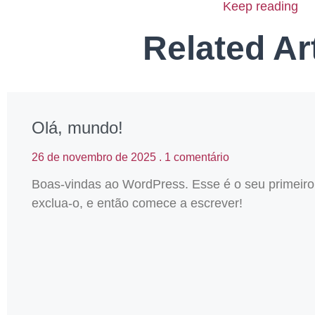
Keep reading
Related Ar
Olá, mundo!
26 de novembro de 2025
1 comentário
Boas-vindas ao WordPress. Esse é o seu primeiro 
exclua-o, e então comece a escrever!