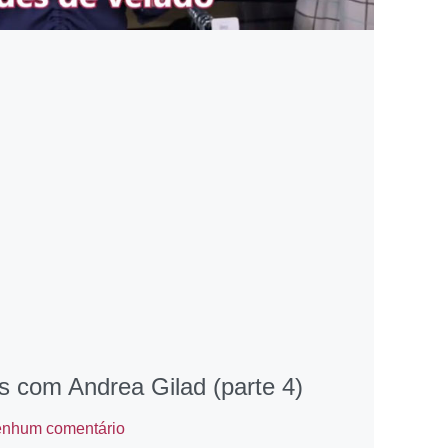
s com Andrea Gilad (parte 4)
nhum comentário