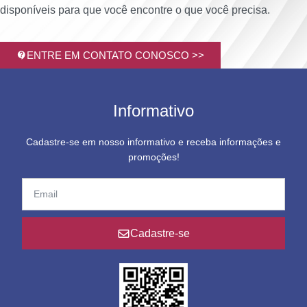
disponíveis para que você encontre o que você precisa.
ENTRE EM CONTATO CONOSCO >>
Informativo
Cadastre-se em nosso informativo e receba informações e
promoções!
Cadastre-se