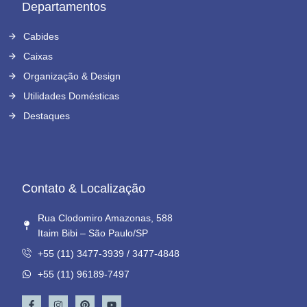
Departamentos
Cabides
Caixas
Organização & Design
Utilidades Domésticas
Destaques
Contato & Localização
Rua Clodomiro Amazonas, 588
Itaim Bibi – São Paulo/SP
+55 (11) 3477-3939 / 3477-4848
+55 (11) 96189-7497