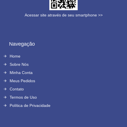
Acessar site através de seu smartphone >>
Navegação
Home
Sobre Nós
Minha Conta
Meus Pedidos
Contato
Termos de Uso
Política de Privacidade