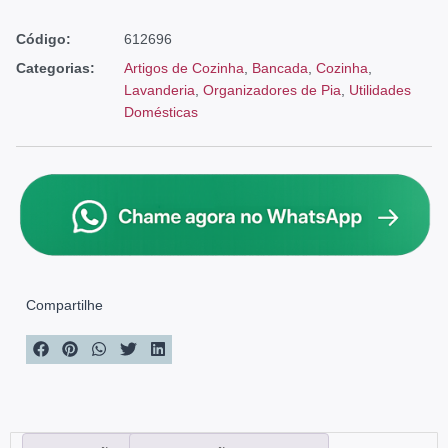
Código:
612696
Categorias:
Artigos de Cozinha
,
Bancada
,
Cozinha
,
Lavanderia
,
Organizadores de Pia
,
Utilidades
Domésticas
Compartilhe